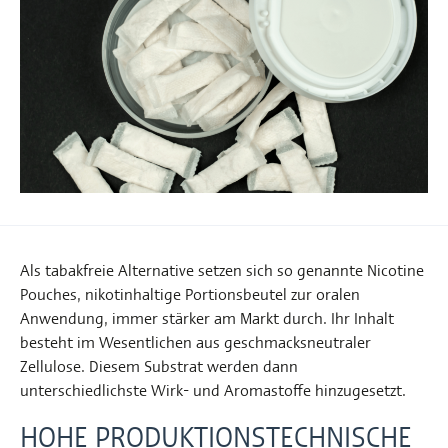
Als tabakfreie Alternative setzen sich so genannte Nicotine
Pouches, nikotinhaltige Portionsbeutel zur oralen
Anwendung, immer stärker am Markt durch. Ihr Inhalt
besteht im Wesentlichen aus geschmacksneutraler
Zellulose. Diesem Substrat werden dann
unterschiedlichste Wirk- und Aromastoffe hinzugesetzt.
HOHE PRODUKTIONSTECHNISCHE