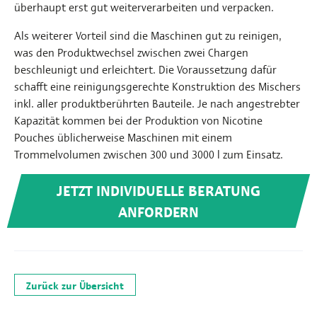
überhaupt erst gut weiterverarbeiten und verpacken.
Als weiterer Vorteil sind die Maschinen gut zu reinigen,
was den Produktwechsel zwischen zwei Chargen
beschleunigt und erleichtert. Die Voraussetzung dafür
schafft eine reinigungsgerechte Konstruktion des Mischers
inkl. aller produktberührten Bauteile. Je nach angestrebter
Kapazität kommen bei der Produktion von Nicotine
Pouches üblicherweise Maschinen mit einem
Trommelvolumen zwischen 300 und 3000 l zum Einsatz.
JETZT INDIVIDUELLE BERATUNG
ANFORDERN
Zurück zur Übersicht