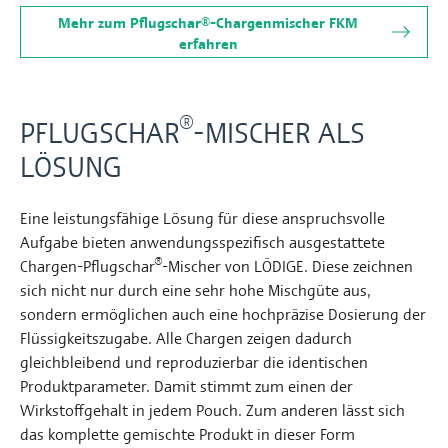
Mehr zum Pflugschar®-Chargenmischer FKM
erfahren
®
PFLUGSCHAR
-MISCHER ALS
LÖSUNG
Eine leistungsfähige Lösung für diese anspruchsvolle
Aufgabe bieten anwendungsspezifisch ausgestattete
®
Chargen-Pflugschar
-Mischer von LÖDIGE. Diese zeichnen
sich nicht nur durch eine sehr hohe Mischgüte aus,
sondern ermöglichen auch eine hochpräzise Dosierung der
Flüssigkeitszugabe. Alle Chargen zeigen dadurch
gleichbleibend und reproduzierbar die identischen
Produktparameter. Damit stimmt zum einen der
Wirkstoffgehalt in jedem Pouch. Zum anderen lässt sich
das komplette gemischte Produkt in dieser Form