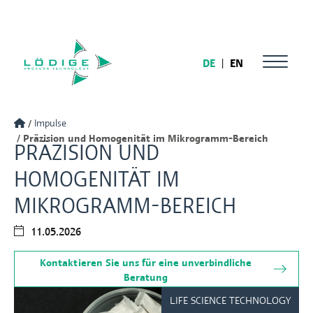
DE
|
EN
Impulse
Präzision und Homogenität im Mikrogramm-Bereich
PRÄZISION UND
HOMOGENITÄT IM
MIKROGRAMM-BEREICH
11.05.2026
Kontaktieren Sie uns für eine unverbindliche
Beratung
LIFE SCIENCE TECHNOLOGY