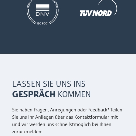
LASSEN SIE UNS INS
GESPRÄCH
KOMMEN
Sie haben Fragen, Anregungen oder Feedback? Teilen
Sie uns Ihr Anliegen über das Kontaktformular mit
und wir werden uns schnellstmöglich bei Ihnen
zurückmelden: