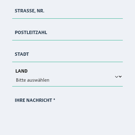
STRASSE, NR.
POSTLEITZAHL
STADT
LAND
IHRE NACHRICHT
*