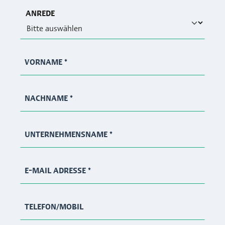
ANREDE
VORNAME
*
NACHNAME
*
UNTERNEHMENSNAME
*
E-MAIL ADRESSE
*
TELEFON/MOBIL