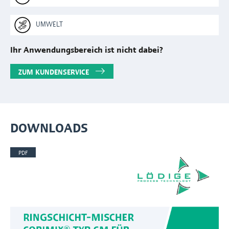
UMWELT
Ihr Anwendungsbereich ist nicht dabei?
ZUM KUNDENSERVICE
DOWNLOADS
PDF