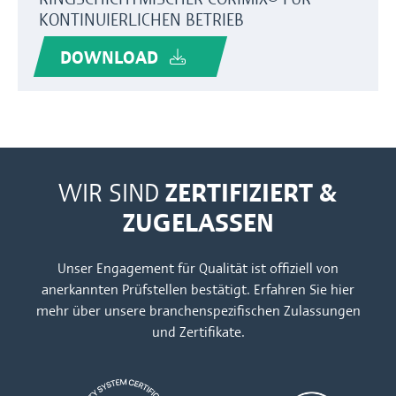
KONTINUIERLICHEN BETRIEB
DOWNLOAD
ZERTIFIZIERT &
WIR SIND
ZUGELASSEN
Unser Engagement für Qualität ist offiziell von
anerkannten Prüfstellen bestätigt. Erfahren Sie
hier
mehr über unsere branchenspezifischen Zulassungen
und Zertifikate.