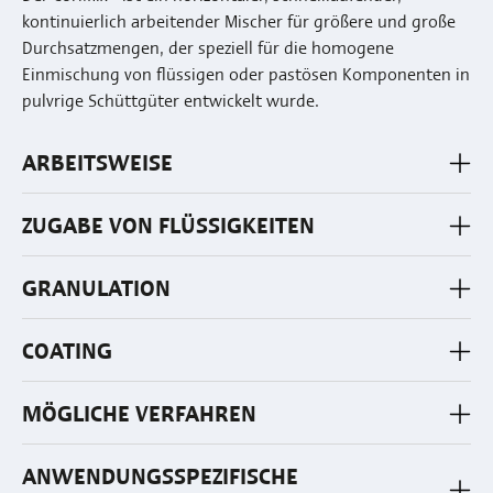
kontinuierlich arbeitender Mischer für größere und große
Durchsatzmengen, der speziell für die homogene
Einmischung von flüssigen oder pastösen Komponenten in
pulvrige Schüttgüter entwickelt wurde.
ARBEITSWEISE
ZUGABE VON FLÜSSIGKEITEN
GRANULATION
COATING
MÖGLICHE VERFAHREN
ANWENDUNGSSPEZIFISCHE