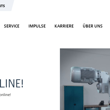
NTS
SERVICE
IMPULSE
KARRIERE
ÜBER UNS
LINE!
online!