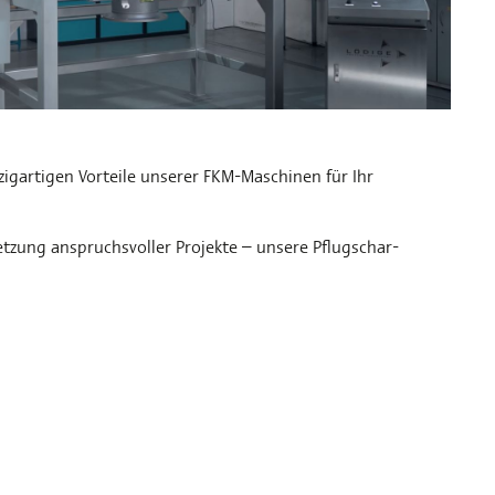
zigartigen Vorteile unserer FKM-Maschinen für Ihr
tzung anspruchsvoller Projekte – unsere Pflugschar-