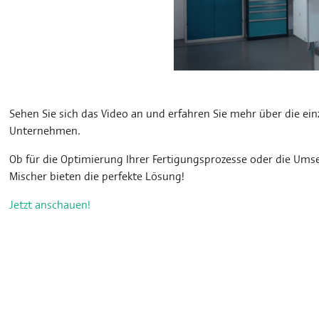
Sehen Sie sich das Video an und erfahren Sie mehr über die ein
Unternehmen.
Ob für die Optimierung Ihrer Fertigungsprozesse oder die Umse
Mischer bieten die perfekte Lösung!
Jetzt anschauen!