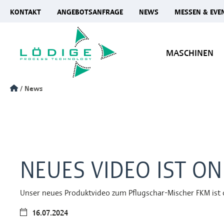
KONTAKT
ANGEBOTSANFRAGE
NEWS
MESSEN & EVE
MASCHINEN
News
NEUES VIDEO IST ON
Unser neues Produktvideo zum Pflugschar-Mischer FKM ist 
16.07.2024