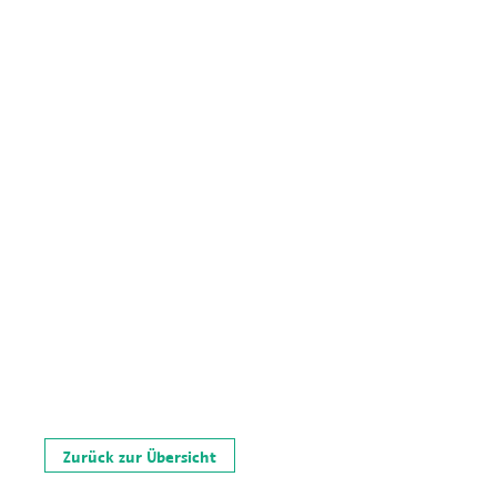
Zurück zur Übersicht