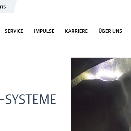
NTS
SERVICE
IMPULSE
KARRIERE
ÜBER UNS
-SYSTEME