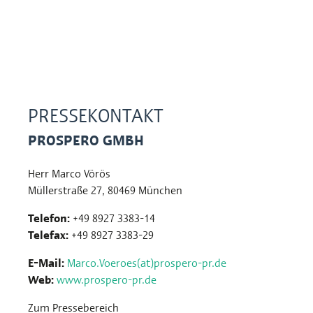
PRESSEKONTAKT
PROSPERO GMBH
Herr Marco Vörös
Müllerstraße 27, 80469 München
Telefon:
+49 8927 3383-14
Telefax:
+49 8927 3383-29
E-Mail:
Marco.Voeroes(at)prospero-pr.de
Web:
www.prospero-pr.de
Zum Pressebereich