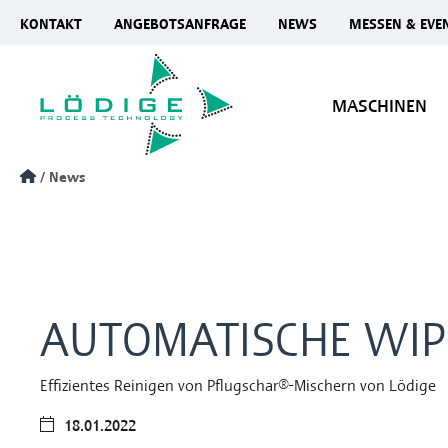
KONTAKT
ANGEBOTSANFRAGE
NEWS
MESSEN & EVE
MASCHINEN
News
AUTOMATISCHE WIP
Effizientes Reinigen von Pflugschar®-Mischern von Lödige
18.01.2022