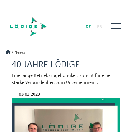
DE
|
EN
News
40 JAHRE LÖDIGE
Eine lange Betriebszugehörigkeit spricht für eine
starke Verbundenheit zum Unternehmen...
03.03.2023