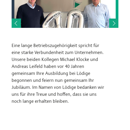
Eine lange Betriebszugehörigkeit spricht für
eine starke Verbundenheit zum Unternehmen.
Unsere beiden Kollegen Michael Klocke und
Andreas Leifeld haben vor 40 Jahren
gemeinsam Ihre Ausbildung bei Lödige
begonnen und feiern nun gemeinsam Ihr
Jubiläum. Im Namen von Lödige bedanken wir
uns für ihre Treue und hoffen, dass sie uns
noch lange erhalten bleiben.