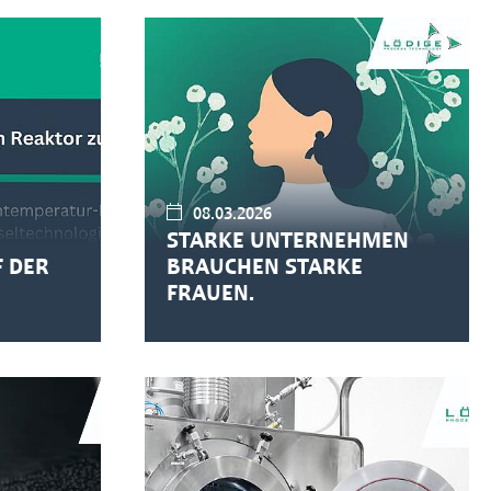
08.03.2026
STARKE UNTERNEHMEN
F DER
BRAUCHEN STARKE
FRAUEN.