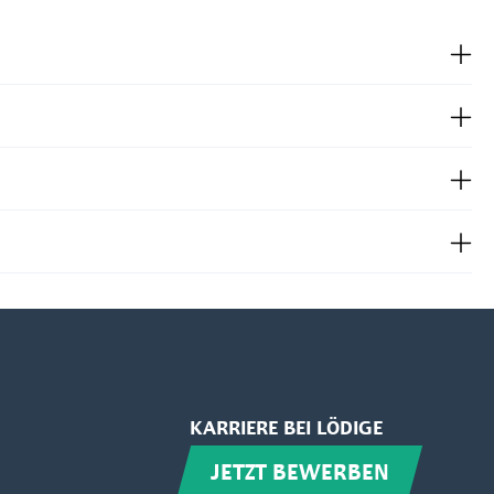
KARRIERE BEI LÖDIGE
JETZT BEWERBEN