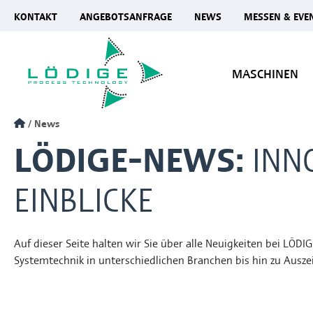
KONTAKT
ANGEBOTSANFRAGE
NEWS
MESSEN & EVE
MASCHINEN
News
LÖDIGE-NEWS:
INN
EINBLICKE
Auf dieser Seite halten wir Sie über alle Neuigkeiten bei L
Systemtechnik in unterschiedlichen Branchen bis hin zu Aus