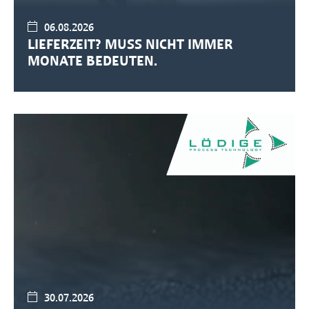
06.08.2026
LIEFERZEIT? MUSS NICHT IMMER
MONATE BEDEUTEN.
30.07.2026