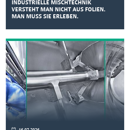
INDUSTRIELLE MISCHTECHNIK
VERSTEHT MAN NICHT AUS FOLIEN.
MAN MUSS SIE ERLEBEN.
16.07.2026