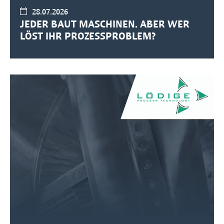
28.07.2026
JEDER BAUT MASCHINEN. ABER WER
LÖST IHR PROZESSPROBLEM?