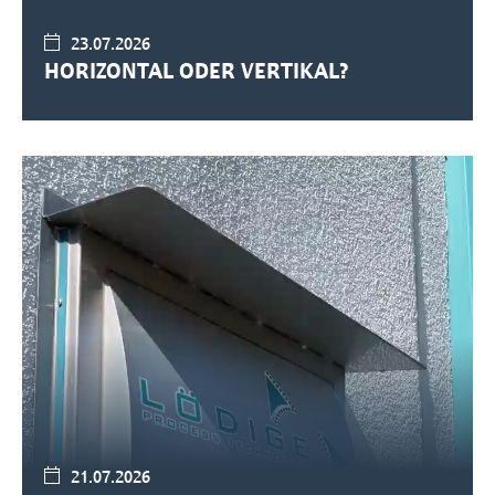
23.07.2026
HORIZONTAL ODER VERTIKAL?
21.07.2026