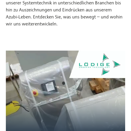
unserer Systemtechnik in unterschiedlichen Branchen bis
hin zu Auszeichnungen und Eindrücken aus unserem
Azubi‑Leben. Entdecken Sie, was uns bewegt – und wohin
wir uns weiterentwickeln.