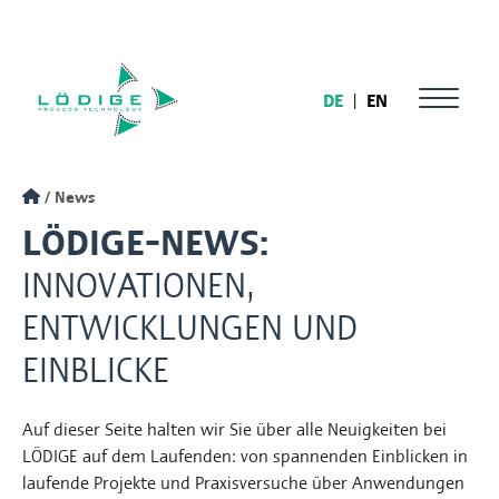
DE
|
EN
News
LÖDIGE-NEWS:
INNOVATIONEN,
ENTWICKLUNGEN UND
EINBLICKE
Auf dieser Seite halten wir Sie über alle Neuigkeiten bei
LÖDIGE auf dem Laufenden: von spannenden Einblicken in
laufende Projekte und Praxisversuche über Anwendungen