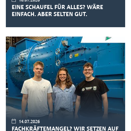
EINE SCHAUFEL FÜR ALLES? WÄRE
EINFACH. ABER SELTEN GUT.
14.07.2026
FACHKRÄFTEMANGEL? WIR SETZEN AUF