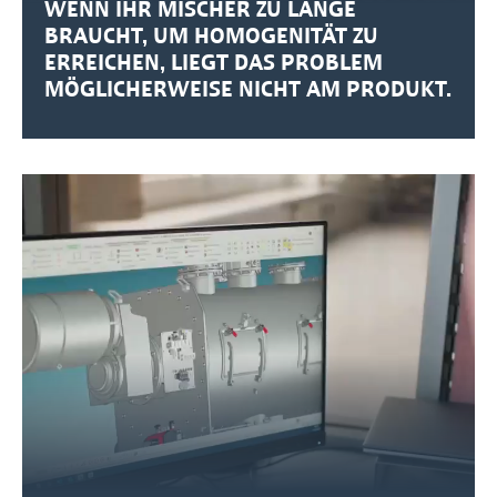
WENN IHR MISCHER ZU LANGE
BRAUCHT, UM HOMOGENITÄT ZU
ERREICHEN, LIEGT DAS PROBLEM
MÖGLICHERWEISE NICHT AM PRODUKT.