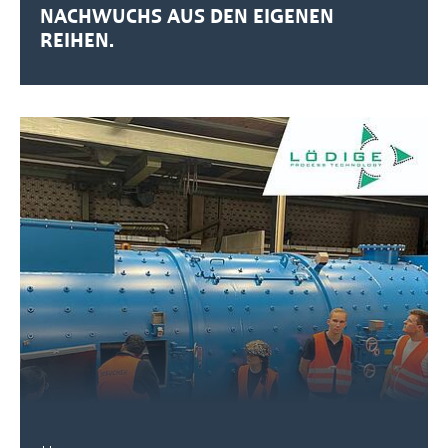
NACHWUCHS AUS DEN EIGENEN
REIHEN.